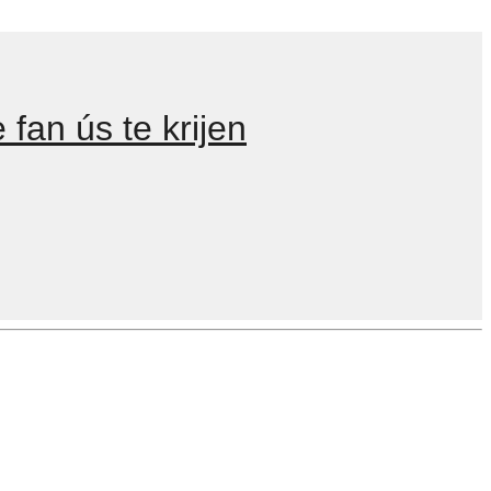
 fan ús te krijen